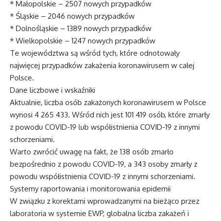
* Małopolskie – 2507 nowych przypadków
* Śląskie – 2046 nowych przypadków
* Dolnośląskie – 1389 nowych przypadków
* Wielkopolskie – 1247 nowych przypadków
Te województwa są wśród tych, które odnotowały
najwięcej przypadków zakażenia koronawirusem w całej
Polsce.
Dane liczbowe i wskaźniki
Aktualnie, liczba osób zakażonych koronawirusem w Polsce
wynosi 4 265 433. Wśród nich jest 101 419 osób, które zmarły
z powodu COVID-19 lub współistnienia COVID-19 z innymi
schorzeniami.
Warto zwrócić uwagę na fakt, że 138 osób zmarło
bezpośrednio z powodu COVID-19, a 343 osoby zmarły z
powodu współistnienia COVID-19 z innymi schorzeniami.
Systemy raportowania i monitorowania epidemii
W związku z korektami wprowadzanymi na bieżąco przez
laboratoria w systemie EWP, globalna liczba zakażeń i