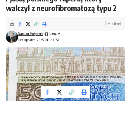
walczył z neurofibromatozą typu 2
2 Min Read
Damian Pośpiech
Last updated: 2025-01-12 13:51