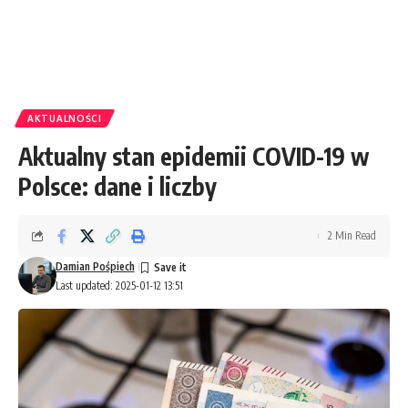
AKTUALNOŚCI
Aktualny stan epidemii COVID-19 w
Polsce: dane i liczby
2 Min Read
Damian Pośpiech
Last updated: 2025-01-12 13:51