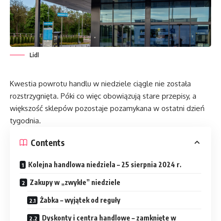
Lidl
Kwestia powrotu handlu w niedziele ciągle nie została
rozstrzygnięta. Póki co więc obowiązują stare przepisy, a
większość sklepów pozostaje pozamykana w ostatni dzień
tygodnia.
Contents
Kolejna handlowa niedziela – 25 sierpnia 2024 r.
Zakupy w „zwykłe” niedziele
Żabka – wyjątek od reguły
Dyskonty i centra handlowe – zamknięte w