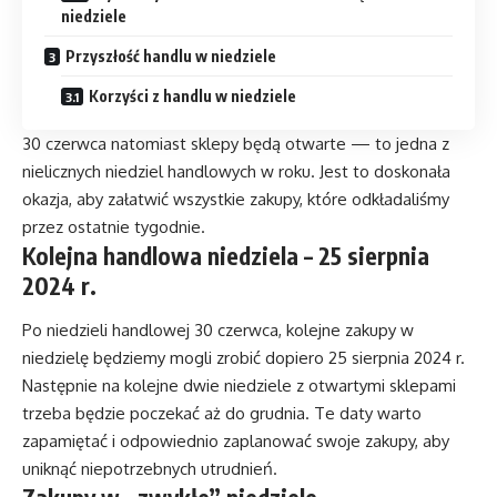
niedziele
Przyszłość handlu w niedziele
Korzyści z handlu w niedziele
30 czerwca natomiast sklepy będą otwarte — to jedna z
nielicznych niedziel handlowych w roku. Jest to doskonała
okazja, aby załatwić wszystkie zakupy, które odkładaliśmy
przez ostatnie tygodnie.
Kolejna handlowa niedziela – 25 sierpnia
2024 r.
Po niedzieli handlowej 30 czerwca, kolejne zakupy w
niedzielę będziemy mogli zrobić dopiero 25 sierpnia 2024 r.
Następnie na kolejne dwie niedziele z otwartymi sklepami
trzeba będzie poczekać aż do grudnia. Te daty warto
zapamiętać i odpowiednio zaplanować swoje zakupy, aby
uniknąć niepotrzebnych utrudnień.