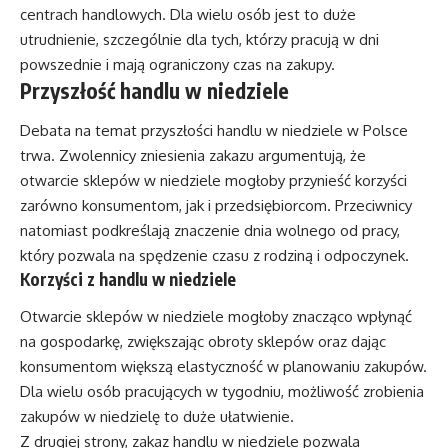
centrach handlowych. Dla wielu osób jest to duże
utrudnienie, szczególnie dla tych, którzy pracują w dni
powszednie i mają ograniczony czas na zakupy.
Przyszłość handlu w niedziele
Debata na temat przyszłości handlu w niedziele w Polsce
trwa. Zwolennicy zniesienia zakazu argumentują, że
otwarcie sklepów w niedziele mogłoby przynieść korzyści
zarówno konsumentom, jak i przedsiębiorcom. Przeciwnicy
natomiast podkreślają znaczenie dnia wolnego od pracy,
który pozwala na spędzenie czasu z rodziną i odpoczynek.
Korzyści z handlu w niedziele
Otwarcie sklepów w niedziele mogłoby znacząco wpłynąć
na gospodarkę, zwiększając obroty sklepów oraz dając
konsumentom większą elastyczność w planowaniu zakupów.
Dla wielu osób pracujących w tygodniu, możliwość zrobienia
zakupów w niedzielę to duże ułatwienie.
Z drugiej strony, zakaz handlu w niedziele pozwala