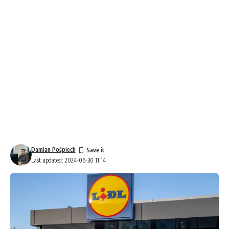
Damian Pośpiech
Last updated: 2024-06-30 11:14