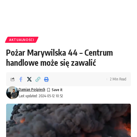
AKTUALNOŚCI
Pożar Marywilska 44 – Centrum
handlowe może się zawalić
2 Min Read
Damian Pośpiech
Last updated: 2024-05-12 10:52