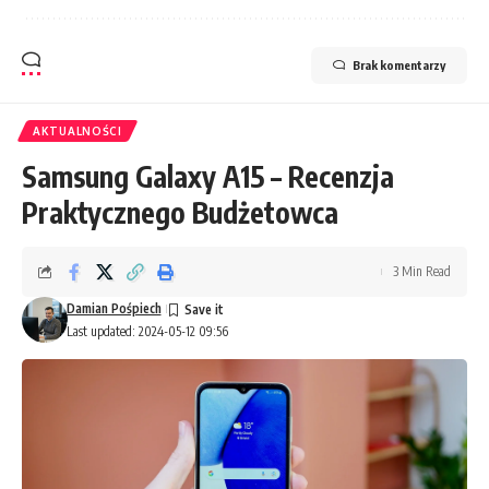
Brak komentarzy
AKTUALNOŚCI
Samsung Galaxy A15 – Recenzja
Praktycznego Budżetowca
3 Min Read
Damian Pośpiech
Last updated: 2024-05-12 09:56