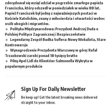
zdecydował się wziąć udział w pogrzebie zmarłego papieża
Franciszka, który odszedł w poniedziałek w wieku 88 lat.
Papież Franciszek był jedną z najważniejszych postaci w
Kościele Katolickim, znany z miłosierdzia i otwartości wobec
osób ubogich i migrantów.
Polityka Międzynarodowa: Prezydent Andrzej Duda o
Polskiej Polityce Zagranicznej i Bezpieczeństwie
Legendarny Zespół Budka Suflera: Nowy Wokalista, Stare
Kontrowersje
Wynagrodzenie Prezydenta Warszawy w górę: Rafał
Trzaskowski zarobi ponad 18 tysięcy brutto
Pilny Apel Lidl do Klientów: Salmonella Wykryta w
popularnym produkcie
Sign Up For Daily Newsletter
Be keep up! Get the latest breaking news delivered
straight to your inbox.