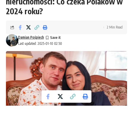
nieruchomości: Co czeka Polaków w
2024 roku?
2 Min Read
Damian Pośpiech
Last updated: 2025-01-10 02:50