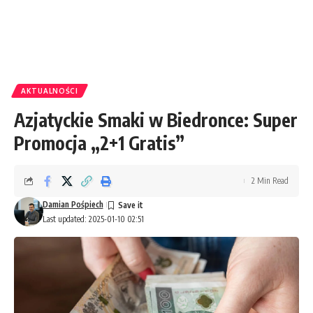
AKTUALNOŚCI
Azjatyckie Smaki w Biedronce: Super
Promocja „2+1 Gratis”
2 Min Read
Damian Pośpiech
Last updated: 2025-01-10 02:51