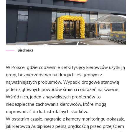
Biedronka
W Polsce, gdzie codziennie setki tysięcy kierowców użytkują
drogi, bezpieczeństwo na drogach jest jednym z
najważniejszych problemów. Wypadki drogowe stanowią
jeden z głównych powodów śmierci i obrażeń na świecie.
Wśród nich, jeden z największych problemów to
niebezpieczne zachowania kierowców, które mogą
doprowadzić do katastrofalnych skutków.
W ostatnim czasie, nagranie z kamery monitoringu pokazało,
jak kierowca Audipriseł z pełną prędkością przed przejściem