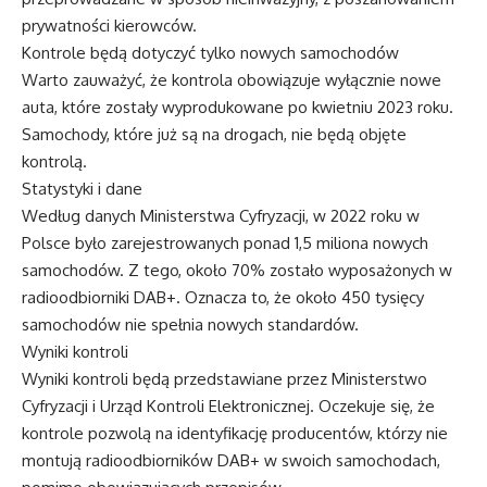
prywatności kierowców.
Kontrole będą dotyczyć tylko nowych samochodów
Warto zauważyć, że kontrola obowiązuje wyłącznie nowe
auta, które zostały wyprodukowane po kwietniu 2023 roku.
Samochody, które już są na drogach, nie będą objęte
kontrolą.
Statystyki i dane
Według danych Ministerstwa Cyfryzacji, w 2022 roku w
Polsce było zarejestrowanych ponad 1,5 miliona nowych
samochodów. Z tego, około 70% zostało wyposażonych w
radioodbiorniki DAB+. Oznacza to, że około 450 tysięcy
samochodów nie spełnia nowych standardów.
Wyniki kontroli
Wyniki kontroli będą przedstawiane przez Ministerstwo
Cyfryzacji i Urząd Kontroli Elektronicznej. Oczekuje się, że
kontrole pozwolą na identyfikację producentów, którzy nie
montują radioodbiorników DAB+ w swoich samochodach,