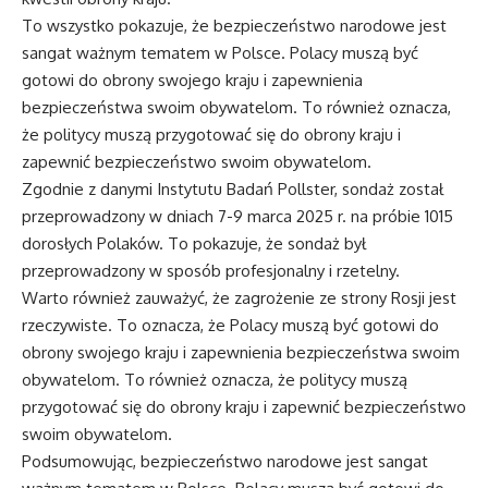
To wszystko pokazuje, że bezpieczeństwo narodowe jest
sangat ważnym tematem w Polsce. Polacy muszą być
gotowi do obrony swojego kraju i zapewnienia
bezpieczeństwa swoim obywatelom. To również oznacza,
że politycy muszą przygotować się do obrony kraju i
zapewnić bezpieczeństwo swoim obywatelom.
Zgodnie z danymi Instytutu Badań Pollster, sondaż został
przeprowadzony w dniach 7-9 marca 2025 r. na próbie 1015
dorosłych Polaków. To pokazuje, że sondaż był
przeprowadzony w sposób profesjonalny i rzetelny.
Warto również zauważyć, że zagrożenie ze strony Rosji jest
rzeczywiste. To oznacza, że Polacy muszą być gotowi do
obrony swojego kraju i zapewnienia bezpieczeństwa swoim
obywatelom. To również oznacza, że politycy muszą
przygotować się do obrony kraju i zapewnić bezpieczeństwo
swoim obywatelom.
Podsumowując, bezpieczeństwo narodowe jest sangat