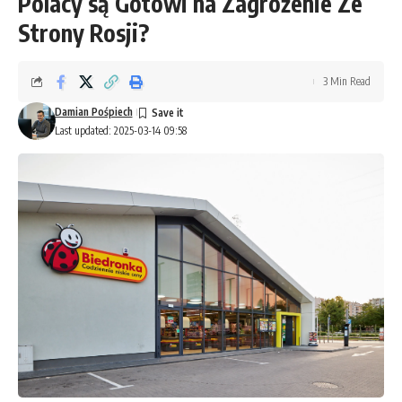
Polacy są Gotowi na Zagrożenie Ze
Strony Rosji?
3 Min Read
Damian Pośpiech
Last updated: 2025-03-14 09:58