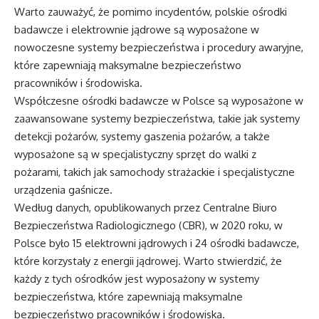
Warto zauważyć, że pomimo incydentów, polskie ośrodki
badawcze i elektrownie jądrowe są wyposażone w
nowoczesne systemy bezpieczeństwa i procedury awaryjne,
które zapewniają maksymalne bezpieczeństwo
pracowników i środowiska.
Współczesne ośrodki badawcze w Polsce są wyposażone w
zaawansowane systemy bezpieczeństwa, takie jak systemy
detekcji pożarów, systemy gaszenia pożarów, a także
wyposażone są w specjalistyczny sprzęt do walki z
pożarami, takich jak samochody strażackie i specjalistyczne
urządzenia gaśnicze.
Według danych, opublikowanych przez Centralne Biuro
Bezpieczeństwa Radiologicznego (CBR), w 2020 roku, w
Polsce było 15 elektrowni jądrowych i 24 ośrodki badawcze,
które korzystały z energii jądrowej. Warto stwierdzić, że
każdy z tych ośrodków jest wyposażony w systemy
bezpieczeństwa, które zapewniają maksymalne
bezpieczeństwo pracowników i środowiska.