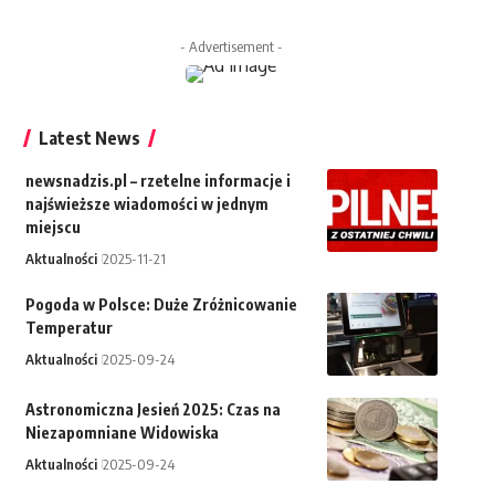
- Advertisement -
Latest News
newsnadzis.pl – rzetelne informacje i
najświeższe wiadomości w jednym
miejscu
Aktualności
2025-11-21
Pogoda w Polsce: Duże Zróżnicowanie
Temperatur
Aktualności
2025-09-24
Astronomiczna Jesień 2025: Czas na
Niezapomniane Widowiska
Aktualności
2025-09-24