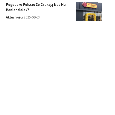
Pogoda w Polsce: Co Czekają Nas Na
Poniedziałek?
Aktualności
2025-09-24