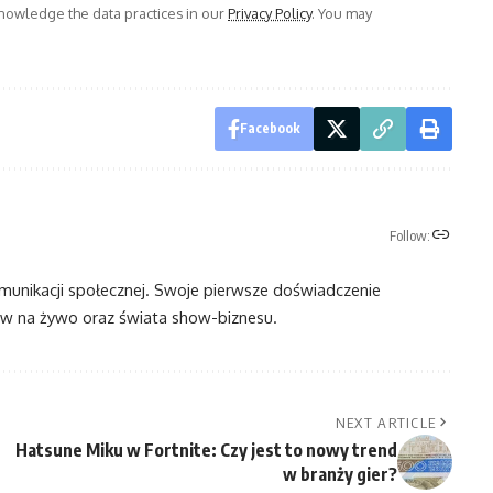
owledge the data practices in our
Privacy Policy
. You may
Facebook
Follow:
omunikacji społecznej. Swoje pierwsze doświadczenie
 na żywo oraz świata show-biznesu.
NEXT ARTICLE
Hatsune Miku w Fortnite: Czy jest to nowy trend
w branży gier?