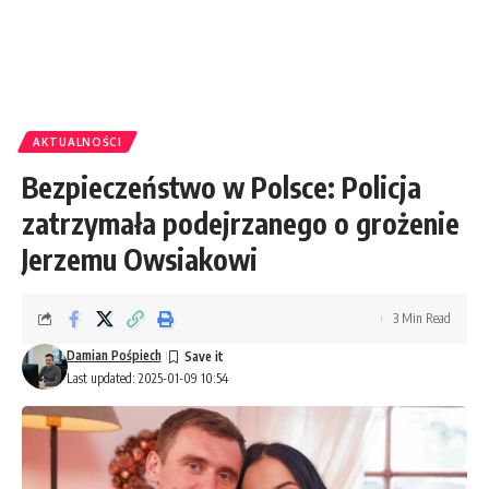
AKTUALNOŚCI
Bezpieczeństwo w Polsce: Policja
zatrzymała podejrzanego o grożenie
Jerzemu Owsiakowi
3 Min Read
Damian Pośpiech
Last updated: 2025-01-09 10:54