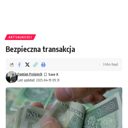
AKTUALNOŚCI
Bezpieczna transakcja
3 Min Read
Damian Pośpiech
Last updated: 2025-04-19 09:31