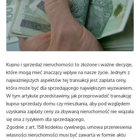
Kupno i sprzedaż nieruchomości to złożone i ważne decyzje,
które mogą mieć znaczący wpływ na nasze życie. Jednym z
najważniejszych aspektów tej transakcji jest zapłata ceny,
która może być dla sprzedającego największym wyzwaniem.
W tym artykule przedstawimy, jak przeprowadzić transakcję
kupna-sprzedaży domu czy mieszkania, aby pod względem
uzyskania zapłaty ceny za zbywaną nieruchomość nie wiązała
się ona z ryzykiem dla sprzedającego.
Zgodnie z art. 158 kodeksu cywilnego, umowa przeniesienia
własności nieruchomości musi być zawarta w formie aktu