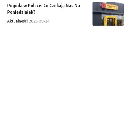
Pogoda w Polsce: Co Czekają Nas Na
Poniedziałek?
Aktualności
2025-09-24