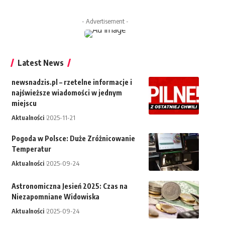
- Advertisement -
Latest News
newsnadzis.pl – rzetelne informacje i
najświeższe wiadomości w jednym
miejscu
Aktualności
2025-11-21
Pogoda w Polsce: Duże Zróżnicowanie
Temperatur
Aktualności
2025-09-24
Astronomiczna Jesień 2025: Czas na
Niezapomniane Widowiska
Aktualności
2025-09-24