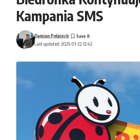
Kampania SMS
Damian Pośpiech
Last updated: 2025-01-22 12:42