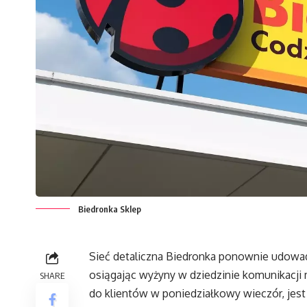
Biedronka Sklep
Sieć detaliczna Biedronka ponownie udowadn
osiągając wyżyny w dziedzinie komunikacji 
SHARE
do klientów w poniedziałkowy wieczór, jes