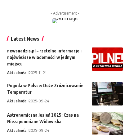
- Advertisement -
Latest News
newsnadzis.pl – rzetelne informacje i
najświeższe wiadomości w jednym
miejscu
Aktualności
2025-11-21
Pogoda w Polsce: Duże Zróżnicowanie
Temperatur
Aktualności
2025-09-24
Astronomiczna Jesień 2025: Czas na
Niezapomniane Widowiska
Aktualności
2025-09-24