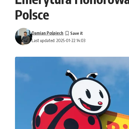
Polsce
Damian Pośpiech
Last updated: 2025-01-22 14:03