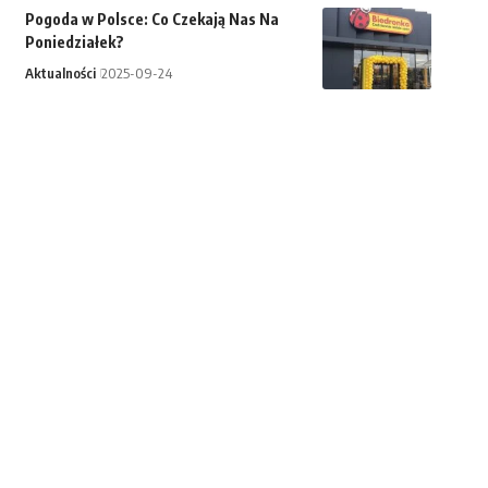
Pogoda w Polsce: Co Czekają Nas Na
Poniedziałek?
Aktualności
2025-09-24