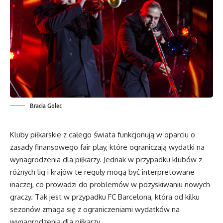
Bracia Golec
Kluby piłkarskie z całego świata funkcjonują w oparciu o
zasady finansowego fair play, które ograniczają wydatki na
wynagrodzenia dla piłkarzy. Jednak w przypadku klubów z
różnych lig i krajów te reguły mogą być interpretowane
inaczej, co prowadzi do problemów w pozyskiwaniu nowych
graczy. Tak jest w przypadku FC Barcelona, która od kilku
sezonów zmaga się z ograniczeniami wydatków na
wynagrodzenia dla piłkarzy.