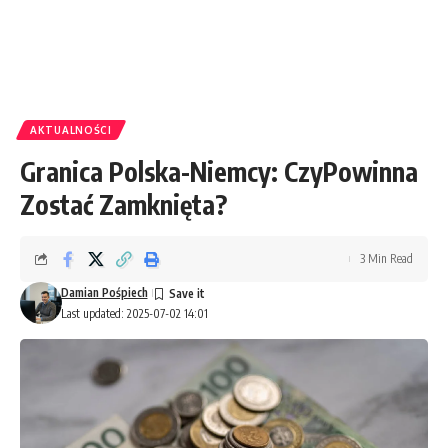
AKTUALNOŚCI
Granica Polska-Niemcy: CzyPowinna
Zostać Zamknięta?
3 Min Read
Damian Pośpiech
Last updated: 2025-07-02 14:01