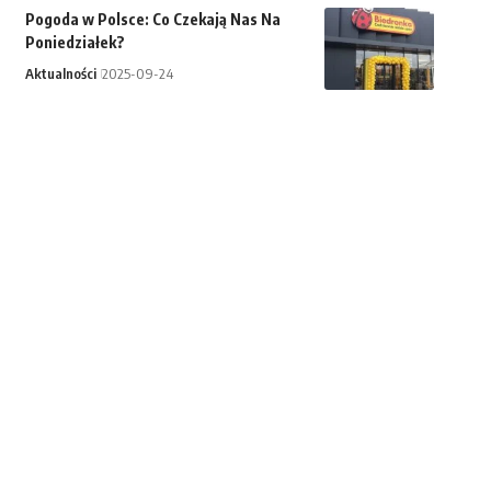
Pogoda w Polsce: Co Czekają Nas Na
Poniedziałek?
Aktualności
2025-09-24