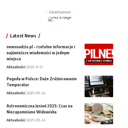
- Advertisement -
Latest News
newsnadzis.pl – rzetelne informacje i
najświeższe wiadomości w jednym
miejscu
Aktualności
2025-11-21
Pogoda w Polsce: Duże Zróżnicowanie
Temperatur
Aktualności
2025-09-24
Astronomiczna Jesień 2025: Czas na
Niezapomniane Widowiska
Aktualności
2025-09-24