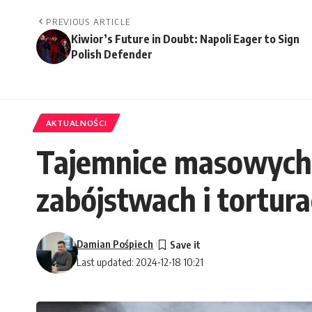
PREVIOUS ARTICLE
Kiwior’s Future in Doubt: Napoli Eager to Sign
Polish Defender
AKTUALNOŚCI
Tajemnice masowych 
zabójstwach i tortur
Damian Pośpiech
Last updated: 2024-12-18 10:21