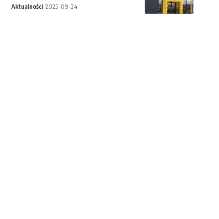
Aktualności
2025-09-24