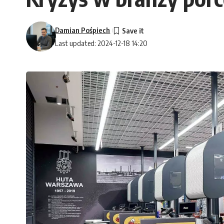
Damian Pośpiech
Last updated: 2024-12-18 14:20