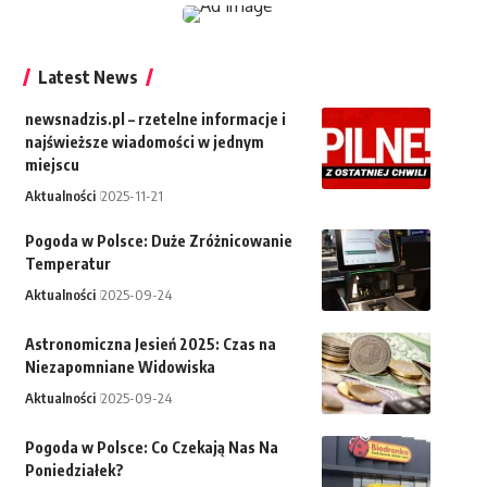
Latest News
newsnadzis.pl – rzetelne informacje i
najświeższe wiadomości w jednym
miejscu
Aktualności
2025-11-21
Pogoda w Polsce: Duże Zróżnicowanie
Temperatur
Aktualności
2025-09-24
Astronomiczna Jesień 2025: Czas na
Niezapomniane Widowiska
Aktualności
2025-09-24
Pogoda w Polsce: Co Czekają Nas Na
Poniedziałek?