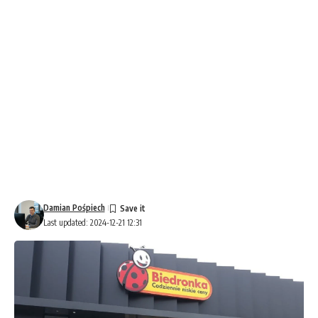
Damian Pośpiech
Last updated: 2024-12-21 12:31