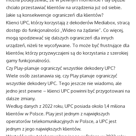
chciało przestawiać klientów na urządzenia już od siebie.
Jakie są konsekwencje ograniczeń dla klientów?
Klienci UPC, którzy korzystają z dekoderów Mediabox, stracą
dostęp do funkcjonalności „Wideo na żądanie”. Co więcej,
mogą spodziewać się dalszych ograniczeń dla innych
urządzeń, niżeli te wycofywane. To może być frustrujące dla
klientów, którzy przyzwyczajeni są do korzystania z szerokiej
gamy funkcjonalności.
Czy Play-planuje ograniczyć wszystkie dekodery UPC?
Wiele osób zastanawia się, czy Play planuje ograniczyć
wszystkie dekodery UPC. Tego jeszcze nie wiadomo, ale
jedno jest pewne – klienci UPC powinni być przygotowani na
dalsze zmiany.
Według danych z 2022 roku, UPC posiada około 1,4 miliona
klientów w Polsce. Play jest jednym z największych
operatorów telekomunikacyjnych w Polsce, a UPC jest
jednym z jego największych klientów.