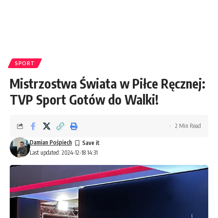
SPORT
Mistrzostwa Świata w Piłce Ręcznej:
TVP Sport Gotów do Walki!
2 Min Read
Damian Pośpiech
Last updated: 2024-12-18 14:31