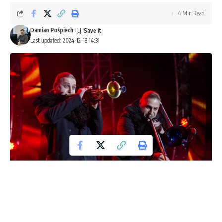
4 Min Read
Damian Pośpiech
Last updated: 2024-12-18 14:31
Bracia Golec