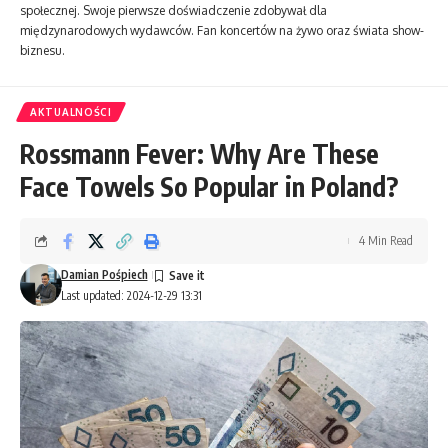
społecznej. Swoje pierwsze doświadczenie zdobywał dla
międzynarodowych wydawców. Fan koncertów na żywo oraz świata show-
biznesu.
AKTUALNOŚCI
Rossmann Fever: Why Are These
Face Towels So Popular in Poland?
4 Min Read
Damian Pośpiech
Last updated: 2024-12-29 13:31