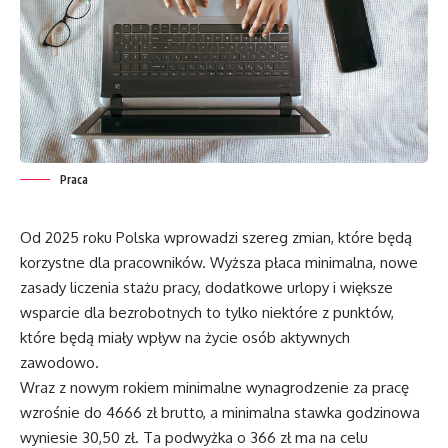
Praca
Od 2025 roku Polska wprowadzi szereg zmian, które będą
korzystne dla pracowników. Wyższa płaca minimalna, nowe
zasady liczenia stażu pracy, dodatkowe urlopy i większe
wsparcie dla bezrobotnych to tylko niektóre z punktów,
które będą miały wpływ na życie osób aktywnych
zawodowo.
Wraz z nowym rokiem minimalne wynagrodzenie za pracę
wzrośnie do 4666 zł brutto, a minimalna stawka godzinowa
wyniesie 30,50 zł. Ta podwyżka o 366 zł ma na celu