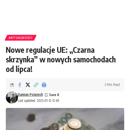
AKTUALNOŚCI
Nowe regulacje UE: „Czarna
skrzynka” w nowych samochodach
od lipca!
3 Min Read
Damian Pośpiech
Last updated: 2025-01-12 12:49