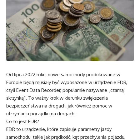
Od lipca 2022 roku, nowe samochody produkowane w
Europie będą musiały być wyposażone w urządzenie EDR,
czyli Event Data Recorder, popularnie nazywane „czarną
skrzynką”. To ważny krok w kierunku zwiększenia
bezpieczeństwa na drogach, jak również pomoc w
utrzymaniu porządku na drogach.
Co to jest EDR?
EDR to urządzenie, które zapisuje parametry jazdy
samochodu, takie jak prędkość, kąt przechylenia pojazdu,