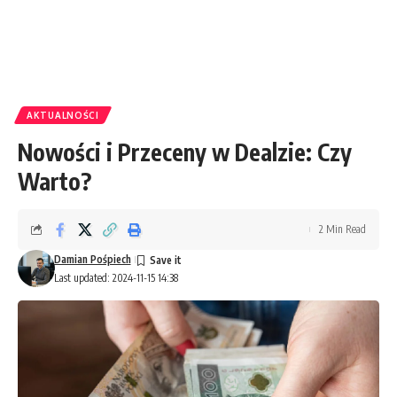
AKTUALNOŚCI
Nowości i Przeceny w Dealzie: Czy
Warto?
2 Min Read
Damian Pośpiech
Last updated: 2024-11-15 14:38