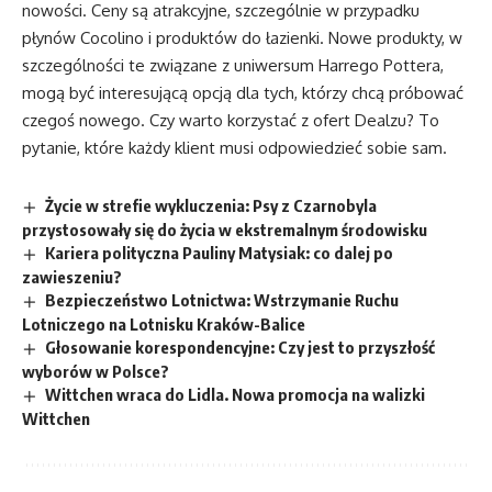
nowości. Ceny są atrakcyjne, szczególnie w przypadku
płynów Cocolino i produktów do łazienki. Nowe produkty, w
szczególności te związane z uniwersum Harrego Pottera,
mogą być interesującą opcją dla tych, którzy chcą próbować
czegoś nowego. Czy warto korzystać z ofert Dealzu? To
pytanie, które każdy klient musi odpowiedzieć sobie sam.
Życie w strefie wykluczenia: Psy z Czarnobyla
przystosowały się do życia w ekstremalnym środowisku
Kariera polityczna Pauliny Matysiak: co dalej po
zawieszeniu?
Bezpieczeństwo Lotnictwa: Wstrzymanie Ruchu
Lotniczego na Lotnisku Kraków-Balice
Głosowanie korespondencyjne: Czy jest to przyszłość
wyborów w Polsce?
Wittchen wraca do Lidla. Nowa promocja na walizki
Wittchen