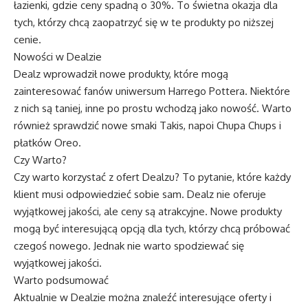
łazienki, gdzie ceny spadną o 30%. To świetna okazja dla
tych, którzy chcą zaopatrzyć się w te produkty po niższej
cenie.
Nowości w Dealzie
Dealz wprowadził nowe produkty, które mogą
zainteresować fanów uniwersum Harrego Pottera. Niektóre
z nich są taniej, inne po prostu wchodzą jako nowość. Warto
również sprawdzić nowe smaki Takis, napoi Chupa Chups i
płatków Oreo.
Czy Warto?
Czy warto korzystać z ofert Dealzu? To pytanie, które każdy
klient musi odpowiedzieć sobie sam. Dealz nie oferuje
wyjątkowej jakości, ale ceny są atrakcyjne. Nowe produkty
mogą być interesującą opcją dla tych, którzy chcą próbować
czegoś nowego. Jednak nie warto spodziewać się
wyjątkowej jakości.
Warto podsumować
Aktualnie w Dealzie można znaleźć interesujące oferty i