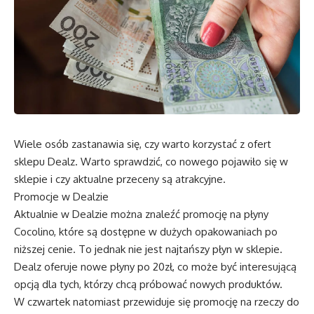
Wiele osób zastanawia się, czy warto korzystać z ofert
sklepu Dealz. Warto sprawdzić, co nowego pojawiło się w
sklepie i czy aktualne przeceny są atrakcyjne.
Promocje w Dealzie
Aktualnie w Dealzie można znaleźć promocję na płyny
Cocolino, które są dostępne w dużych opakowaniach po
niższej cenie. To jednak nie jest najtańszy płyn w sklepie.
Dealz oferuje nowe płyny po 20zł, co może być interesującą
opcją dla tych, którzy chcą próbować nowych produktów.
W czwartek natomiast przewiduje się promocję na rzeczy do