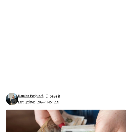
Damian Pośpiech
Last updated: 2024-11-15 13:39