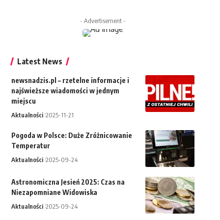
- Advertisement -
Latest News
newsnadzis.pl – rzetelne informacje i
najświeższe wiadomości w jednym
miejscu
Aktualności
2025-11-21
Pogoda w Polsce: Duże Zróżnicowanie
Temperatur
Aktualności
2025-09-24
Astronomiczna Jesień 2025: Czas na
Niezapomniane Widowiska
Aktualności
2025-09-24