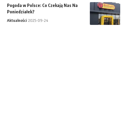
Pogoda w Polsce: Co Czekają Nas Na
Poniedziałek?
Aktualności
2025-09-24