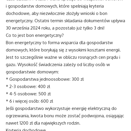
i gospodarstw domowych, które spełniają kryteria
dochodowe, aby niezwłocznie złożyły wnioski o bon
energetyczny. Ostatni termin składania dokumentów upływa
30 września 2024 roku, a pozostało już tylko 3 dni!
Co to jest bon energetyczny?
Bon energetyczny to forma wsparcia dla gospodarstw
domowych, które borykają się z wysokimi kosztami energii.
Jest to szczególnie ważne w obliczu rosnących cen prądu i
gazu. Wysokość świadczenia zależy od liczby osób w
gospodarstwie domowym:
* Gospodarstwa jednoosobowe: 300 zł
* 2-3 osobowe: 400 zł
* 4-5 osobowe: 500 zł
* 6 i więcej osób: 600 zł
Jeśli gospodarstwo wykorzystuje energię elektryczną do
ogrzewania, kwota bonu może zostać podwojona, osiągając
nawet 1200 zł dla największych rodzin.
Kryteria dochodowe