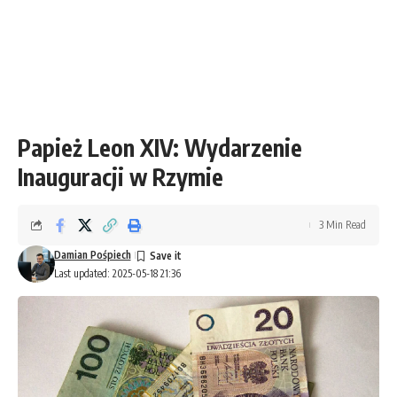
Papież Leon XIV: Wydarzenie
Inauguracji w Rzymie
3 Min Read
Damian Pośpiech
Last updated: 2025-05-18 21:36