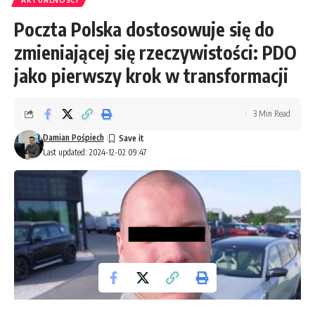
AKTUALNOŚCI
Poczta Polska dostosowuje się do
zmieniającej się rzeczywistości: PDO
jako pierwszy krok w transformacji
3 Min Read
Damian Pośpiech
Last updated: 2024-12-02 09:47