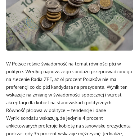
W Polsce rośnie świadomość na temat równości płci w
polityce. Według najnowszego sondażu przeprowadzonego
na zlecenie Radia ZET, aż 61 procent Polaków nie ma
preferencji co do płci kandydata na prezydenta. Wynik ten
wskazuje na zmianę w świadomości społecznej i wzrost
akceptacji dla kobiet na stanowiskach politycznych.
Równość płciowa w polityce – tendencje i dane
Wyniki sondażu wskazują, że jedynie 4 procent
ankietowanych preferuje kobietę na stanowisku prezydenta,
podczas gdy 35 procent wskazuje mężczyznę. Jednakże,