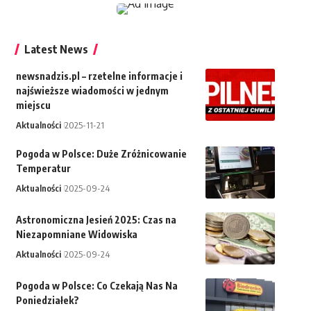
Latest News
newsnadzis.pl – rzetelne informacje i
najświeższe wiadomości w jednym
miejscu
Aktualności
2025-11-21
Pogoda w Polsce: Duże Zróżnicowanie
Temperatur
Aktualności
2025-09-24
Astronomiczna Jesień 2025: Czas na
Niezapomniane Widowiska
Aktualności
2025-09-24
Pogoda w Polsce: Co Czekają Nas Na
Poniedziałek?