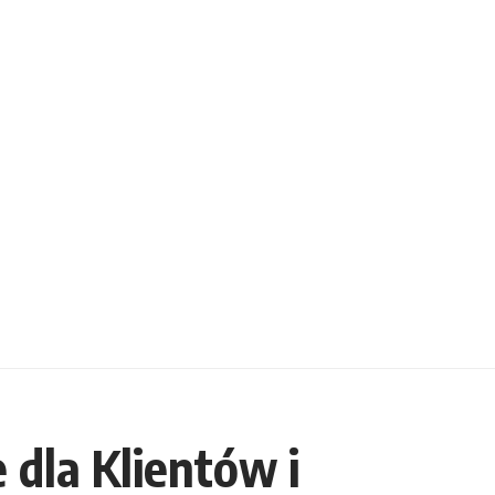
 dla Klientów i