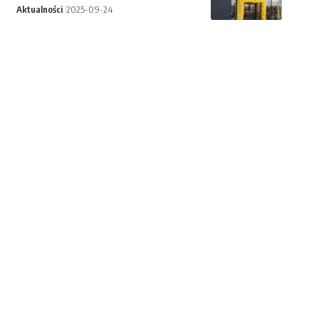
Aktualności
2025-09-24