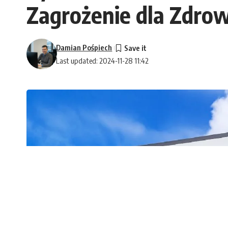
Zagrożenie dla Zdrow
Damian Pośpiech
Last updated: 2024-11-28 11:42