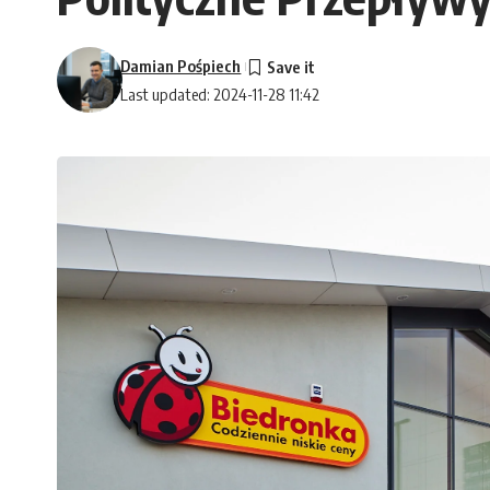
Damian Pośpiech
Last updated: 2024-11-28 11:42