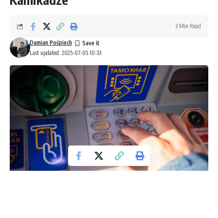
3 Min Read
Damian Pośpiech
Last updated: 2025-07-05 10:33