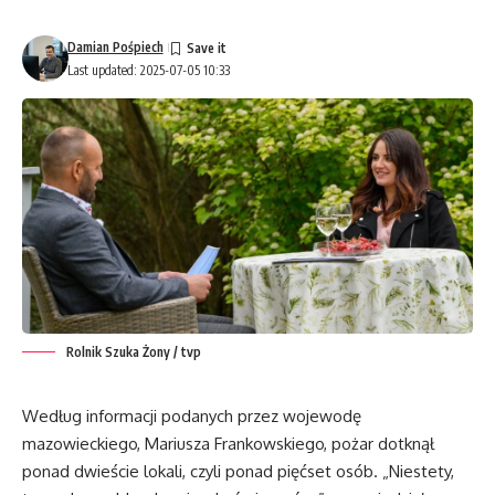
Damian Pośpiech
Last updated: 2025-07-05 10:33
Rolnik Szuka Żony / tvp
Według informacji podanych przez wojewodę
mazowieckiego, Mariusza Frankowskiego, pożar dotknął
ponad dwieście lokali, czyli ponad pięćset osób. „Niestety,