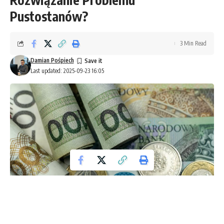
Pustostanów?
3 Min Read
Damian Pośpiech
Last updated: 2025-09-23 16:05