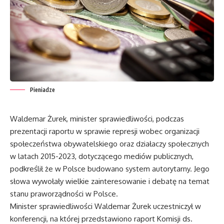
Pieniadze
Waldemar Żurek, minister sprawiedliwości, podczas
prezentacji raportu w sprawie represji wobec organizacji
społeczeństwa obywatelskiego oraz działaczy społecznych
w latach 2015-2023, dotyczącego mediów publicznych,
podkreślił że w Polsce budowano system autorytarny. Jego
słowa wywołały wielkie zainteresowanie i debatę na temat
stanu praworządności w Polsce.
Minister sprawiedliwości Waldemar Żurek uczestniczył w
konferencji, na której przedstawiono raport Komisji ds.