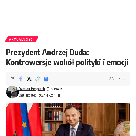
AKTUALNOŚCI
Prezydent Andrzej Duda:
Kontrowersje wokół polityki i emocji
2 Min Read
Damian Pośpiech
Last updated: 2024-11-25 11:11