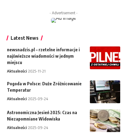
- Advertisement -
Latest News
newsnadzis.pl – rzetelne informacje i
najświeższe wiadomości w jednym
miejscu
Aktualności
2025-11-21
Pogoda w Polsce: Duże Zróżnicowanie
Temperatur
Aktualności
2025-09-24
Astronomiczna Jesień 2025: Czas na
Niezapomniane Widowiska
Aktualności
2025-09-24