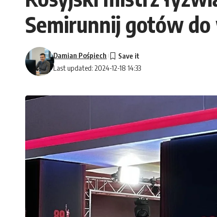
Semirunnij gotów do w
Damian Pośpiech
Last updated: 2024-12-18 14:33