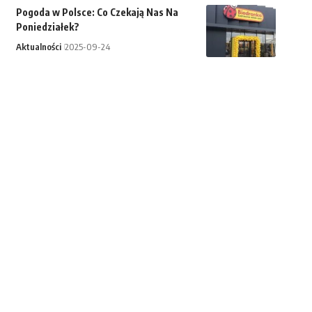
Pogoda w Polsce: Co Czekają Nas Na
Poniedziałek?
Aktualności
2025-09-24