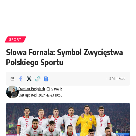
SPORT
Słowa Fornala: Symbol Zwycięstwa
Polskiego Sportu
3 Min Read
Damian Pośpiech
Last updated: 2024-12-23 10:50