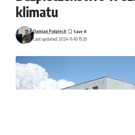
klimatu
Damian Pośpiech
Last updated: 2024-11-10 15:33