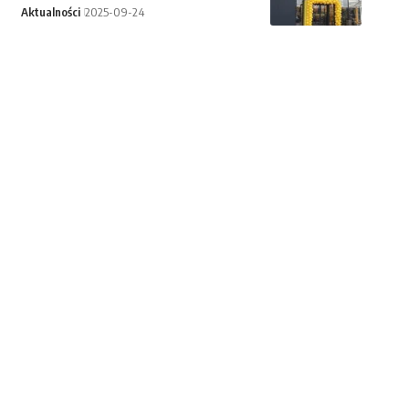
Aktualności
2025-09-24