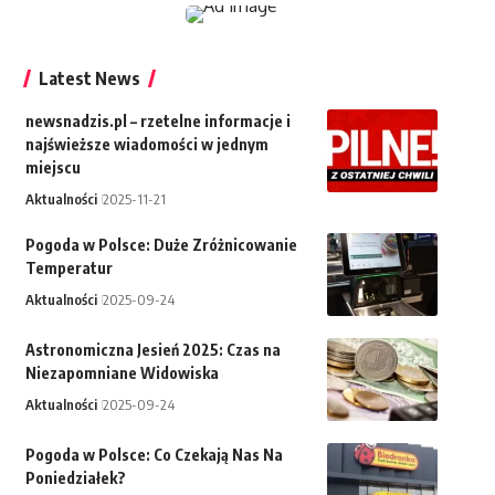
Latest News
newsnadzis.pl – rzetelne informacje i
najświeższe wiadomości w jednym
miejscu
Aktualności
2025-11-21
Pogoda w Polsce: Duże Zróżnicowanie
Temperatur
Aktualności
2025-09-24
Astronomiczna Jesień 2025: Czas na
Niezapomniane Widowiska
Aktualności
2025-09-24
Pogoda w Polsce: Co Czekają Nas Na
Poniedziałek?