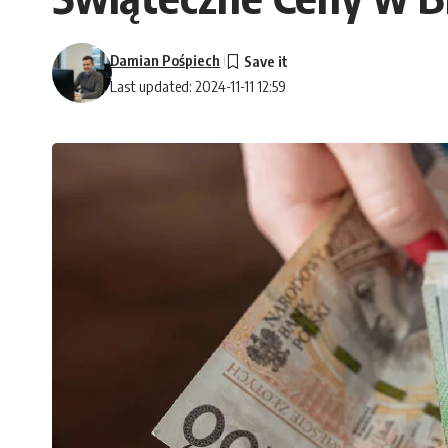
Damian Pośpiech
Last updated: 2024-11-11 12:59