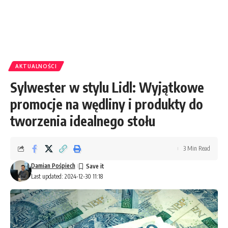
AKTUALNOŚCI
Sylwester w stylu Lidl: Wyjątkowe
promocje na wędliny i produkty do
tworzenia idealnego stołu
3 Min Read
Damian Pośpiech
Last updated: 2024-12-30 11:18