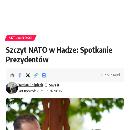
AKTUALNOŚCI
Szczyt NATO w Hadze: Spotkanie
Prezydentów
2 Min Read
Damian Pośpiech
Last updated: 2025-06-24 20:06