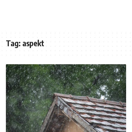
Tag:
aspekt