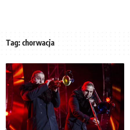
Tag:
chorwacja