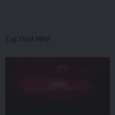
Tag:
Clout MMA