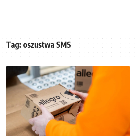
Tag:
oszustwa SMS