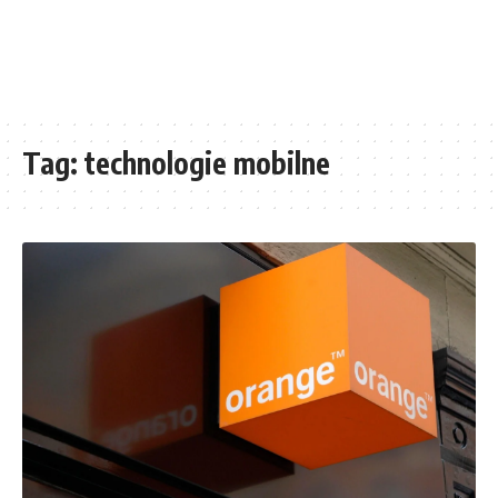
Tag:
technologie mobilne