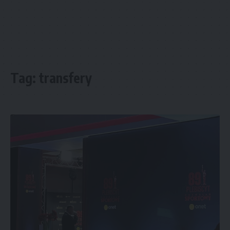
Tag:
transfery