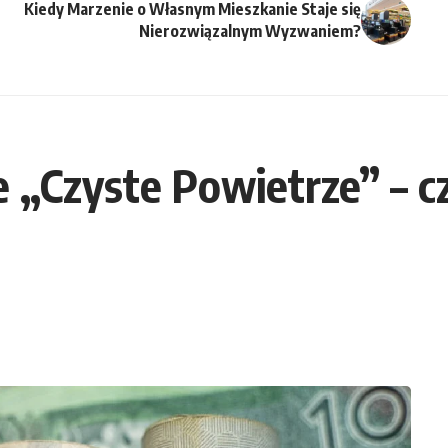
Kiedy Marzenie o Własnym Mieszkanie Staje się
Nierozwiązalnym Wyzwaniem?
e „Czyste Powietrze” – 