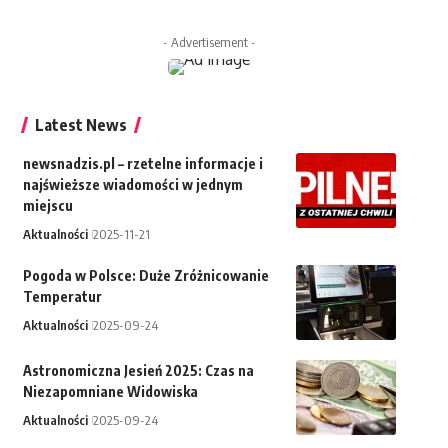
- Advertisement -
Latest News
newsnadzis.pl – rzetelne informacje i
najświeższe wiadomości w jednym
miejscu
Aktualności
2025-11-21
Pogoda w Polsce: Duże Zróżnicowanie
Temperatur
Aktualności
2025-09-24
Astronomiczna Jesień 2025: Czas na
Niezapomniane Widowiska
Aktualności
2025-09-24