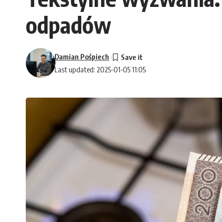
odpadów
Damian Pośpiech
Last updated: 2025-01-05 11:05