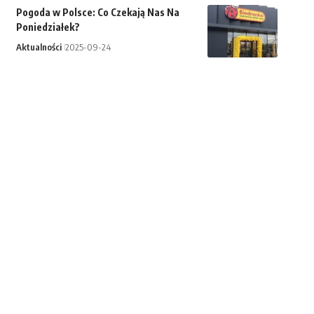
Pogoda w Polsce: Co Czekają Nas Na
Poniedziałek?
Aktualności
2025-09-24