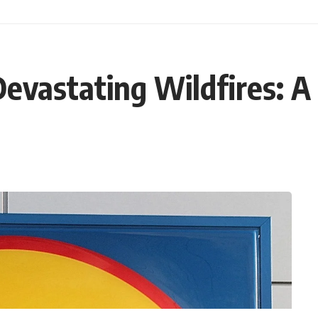
Devastating Wildfires: A