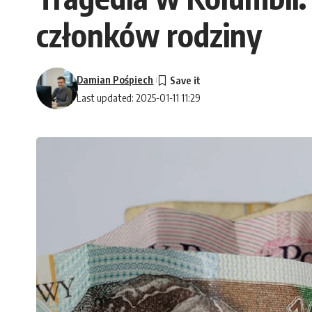
członków rodziny
Damian Pośpiech
Last updated: 2025-01-11 11:29