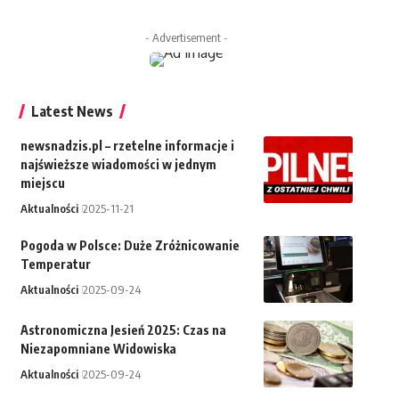
- Advertisement -
Latest News
newsnadzis.pl – rzetelne informacje i
najświeższe wiadomości w jednym
miejscu
Aktualności
2025-11-21
Pogoda w Polsce: Duże Zróżnicowanie
Temperatur
Aktualności
2025-09-24
Astronomiczna Jesień 2025: Czas na
Niezapomniane Widowiska
Aktualności
2025-09-24