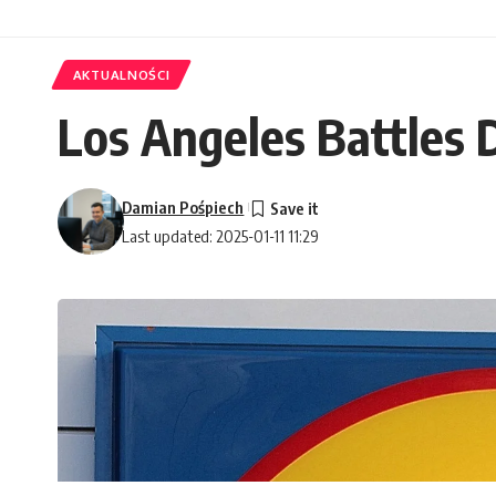
AKTUALNOŚCI
Los Angeles Battles 
Damian Pośpiech
Last updated: 2025-01-11 11:29