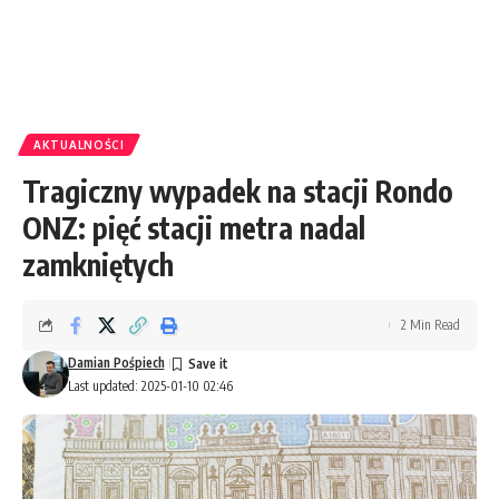
AKTUALNOŚCI
Tragiczny wypadek na stacji Rondo
ONZ: pięć stacji metra nadal
zamkniętych
2 Min Read
Damian Pośpiech
Last updated: 2025-01-10 02:46