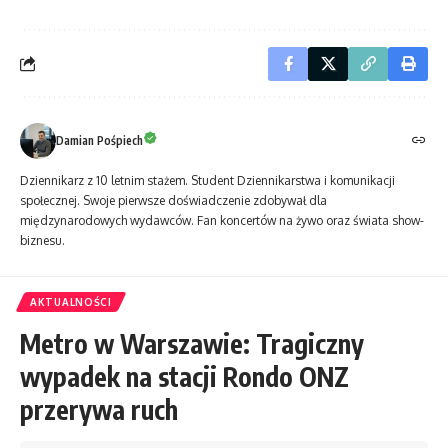
Damian Pośpiech
Dziennikarz z 10 letnim stażem. Student Dziennikarstwa i komunikacji
społecznej. Swoje pierwsze doświadczenie zdobywał dla
międzynarodowych wydawców. Fan koncertów na żywo oraz świata show-
biznesu.
AKTUALNOŚCI
Metro w Warszawie: Tragiczny
wypadek na stacji Rondo ONZ
przerywa ruch