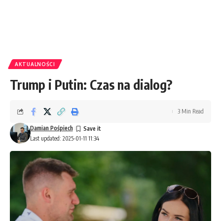
AKTUALNOŚCI
Trump i Putin: Czas na dialog?
3 Min Read
Damian Pośpiech
Last updated: 2025-01-11 11:34