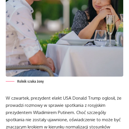
Rolnik szuka żony
W czwartek, prezydent elekt USA Donald Trump ogłosił, że
prowadzi rozmowy w sprawie spotkania z rosyjskim
prezydentem Władimirem Putinem. Choć szczegóły
spotkania nie zostały ujawnione, oświadczenie to może być
znaczącym krokiem w kierunku normalizacji stosunków