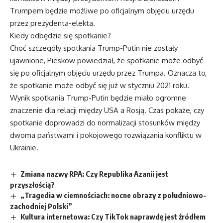
Trumpem będzie możliwe po oficjalnym objęciu urzędu
przez prezydenta-elekta.
Kiedy odbędzie się spotkanie?
Choć szczegóły spotkania Trump-Putin nie zostały
ujawnione, Pieskow powiedział, że spotkanie może odbyć
się po oficjalnym objęciu urzędu przez Trumpa. Oznacza to,
że spotkanie może odbyć się już w styczniu 2021 roku.
Wynik spotkania Trump-Putin będzie miało ogromne
znaczenie dla relacji między USA a Rosją. Czas pokaże, czy
spotkanie doprowadzi do normalizacji stosunków między
dwoma państwami i pokojowego rozwiązania konfliktu w
Ukrainie.
Zmiana nazwy RPA: Czy Republika Azanii jest
przyszłością?
„Tragedia w ciemnościach: nocne obrazy z południowo-
zachodniej Polski”
Kultura internetowa: Czy TikTok naprawdę jest źródłem