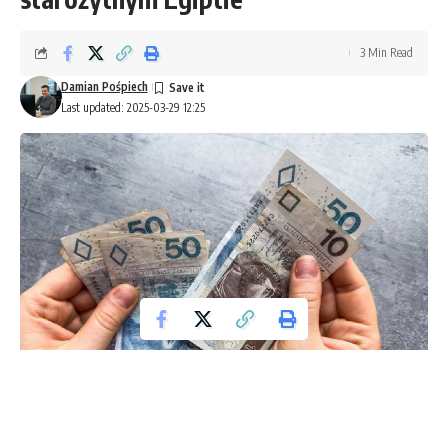
3 Min Read
Damian Pośpiech
Last updated: 2025-03-29 12:25