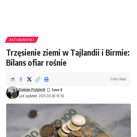
AKTUALNOŚCI
Trzęsienie ziemi w Tajlandii i Birmie:
Bilans ofiar rośnie
3 Min Read
Damian Pośpiech
Last updated: 2025-03-30 10:50