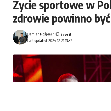
Życie sportowe w Pol
zdrowie powinno być
Damian Pośpiech
Last updated: 2024-12-21 19:37