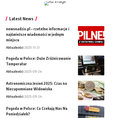
Latest News
newsnadzis.pl – rzetelne informacje i
najświeższe wiadomości w jednym
miejscu
Aktualności
2025-11-21
Pogoda w Polsce: Duże Zróżnicowanie
Temperatur
Aktualności
2025-09-24
Astronomiczna Jesień 2025: Czas na
Niezapomniane Widowiska
Aktualności
2025-09-24
Pogoda w Polsce: Co Czekają Nas Na
Poniedziałek?