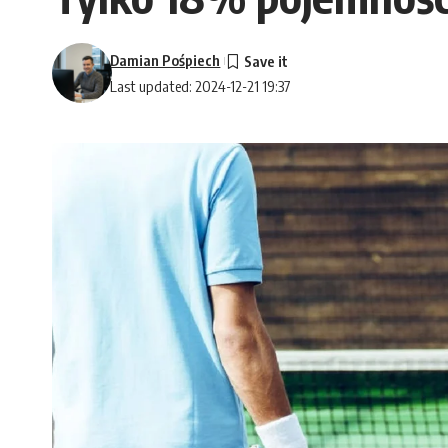
Damian Pośpiech
Last updated: 2024-12-21 19:37