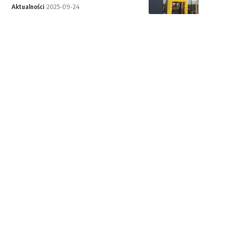
Aktualności
2025-09-24