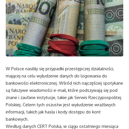
W Polsce nasiliły się przypadki przestępczej działalności,
mającej na celu wyłudzenie danych do logowania do
bankowości elektronicznej. Wśród nich najczęściej spotykane
są fałszywe wiadomości e-mail, które podszywają się pod
znane i zaufane instytucje, takie jak Serwis Rzeczypospolitej
Polskiej. Celem tych oszustw jest wyłudzenie wrażliwych
informacji, takich jak hasła i kody dostępu do kont
bankowych.
Według danych CERT Polska, w ciągu ostatniego miesiąca